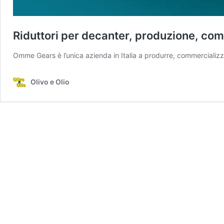
Riduttori per decanter, produzione, co
Omme Gears è l’unica azienda in Italia a produrre, commercializzare
Olivo e Olio