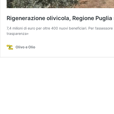
Rigenerazione olivicola, Regione Puglia
7,4 milioni di euro per oltre 400 nuovi beneficiari. Per l’assessore
trasparenza»
Olivo e Olio