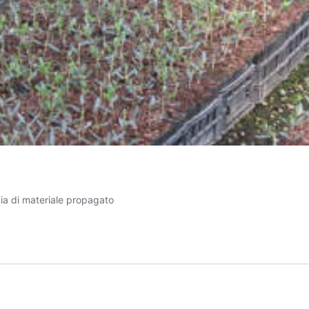
ogia di materiale propagato