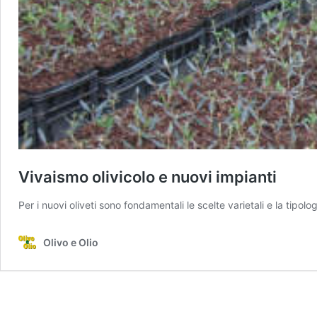
Vivaismo olivicolo e nuovi impianti
Per i nuovi oliveti sono fondamentali le scelte varietali e la tipol
Olivo e Olio