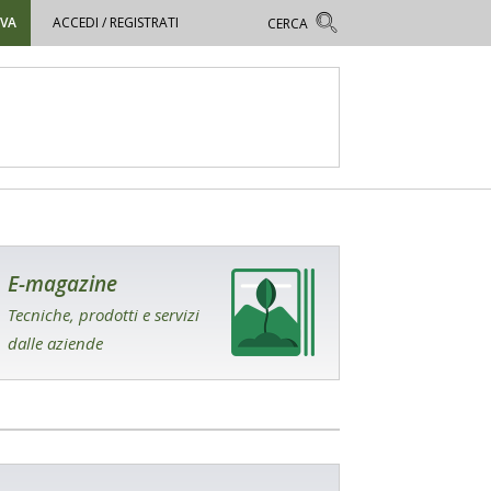
OVA
ACCEDI / REGISTRATI
E-magazine
Tecniche, prodotti e servizi
dalle aziende