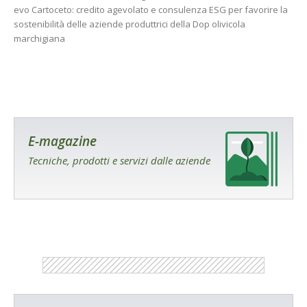
evo Cartoceto: credito agevolato e consulenza ESG per favorire la
sostenibilità delle aziende produttrici della Dop olivicola
marchigiana
E-magazine
Tecniche, prodotti e servizi dalle aziende