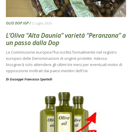
OLIO DOP IGP
2 Luglio 2026
L’Oliva “Alta Daunia” varietà “Peranzana” a
un passo dalla Dop
La Commissione europea l’ha iscritta formalmente nel registro
europeo delle Denominazioni di origine protette. Adesso
bisognerà solo attendere gli ultimi tre mesi per eventuali motivi di
opposizione inoltrati dai paesi membri dell'Ue
Di
Giuseppe Francesco Sportelli