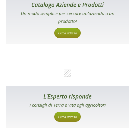
Catalogo Aziende e Prodotti
Un modo semplice per cercare un'azienda o un
prodotto!
Cerca adesso
L'Esperto risponde
I consigli di Terra e Vita agli agricoltori
Cerca adesso