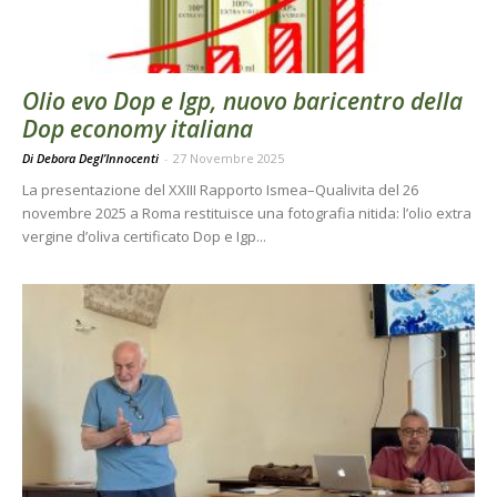
Olio evo Dop e Igp, nuovo baricentro della
Dop economy italiana
Di Debora Degl’Innocenti
-
27 Novembre 2025
La presentazione del XXIII Rapporto Ismea–Qualivita del 26
novembre 2025 a Roma restituisce una fotografia nitida: l’olio extra
vergine d’oliva certificato Dop e Igp...