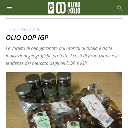
Home
Olio DOP IGP
OLIO DOP IGP
Le varietà di olio garantite dai marchi di tutela e dalle
indicazioni geografiche protette. I costi di produzione e le
tendenze del mercato degli oli DOP e IGP