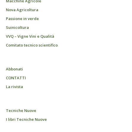
Macchine Agricole
Nova Agricoltura
Passione in verde
Suinicoltura
VVQ – Vigne Vini e Qualità
Comitato tecnico scientifico
Abbonati
CONTATTI
La rivista
Tecniche Nuove
I libri Tecniche Nuove