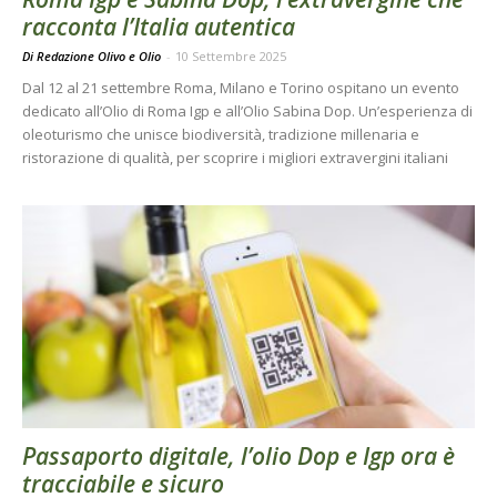
racconta l’Italia autentica
Di Redazione Olivo e Olio
-
10 Settembre 2025
Dal 12 al 21 settembre Roma, Milano e Torino ospitano un evento
dedicato all’Olio di Roma Igp e all’Olio Sabina Dop. Un’esperienza di
oleoturismo che unisce biodiversità, tradizione millenaria e
ristorazione di qualità, per scoprire i migliori extravergini italiani
Passaporto digitale, l’olio Dop e Igp ora è
tracciabile e sicuro