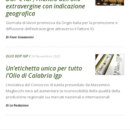
extravergine con indicazione
geografica
Giornata di lavori promossa da Origin Italia per la promozione e
diffusione dell’extravergine attraverso il fattore IG
Di
Fiore Giovannini
OLIO DOP IGP
24 Novembre 2023
Un’etichetta unica per tutto
l’Olio di Calabria Igp
L’iniziativa del Consorzio di tutela presieduto da Massimino
Magliocchi mira ad aumentare la riconoscibilità della qualità della
produzione regionale sui mercati nazionali e internazionali
Di
La Redazione