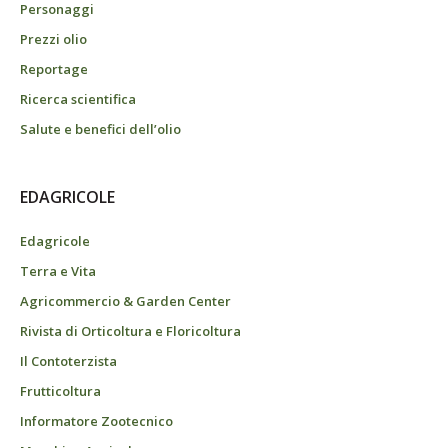
Personaggi
Prezzi olio
Reportage
Ricerca scientifica
Salute e benefici dell’olio
EDAGRICOLE
Edagricole
Terra e Vita
Agricommercio & Garden Center
Rivista di Orticoltura e Floricoltura
Il Contoterzista
Frutticoltura
Informatore Zootecnico