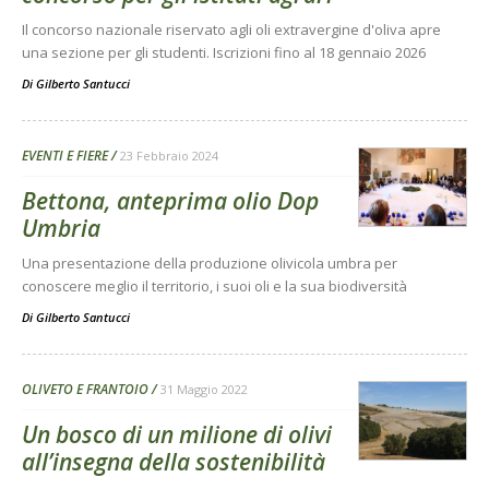
Il concorso nazionale riservato agli oli extravergine d'oliva apre
una sezione per gli studenti. Iscrizioni fino al 18 gennaio 2026
Di
Gilberto Santucci
EVENTI E FIERE
23 Febbraio 2024
Bettona, anteprima olio Dop
Umbria
Una presentazione della produzione olivicola umbra per
conoscere meglio il territorio, i suoi oli e la sua biodiversità
Di
Gilberto Santucci
OLIVETO E FRANTOIO
31 Maggio 2022
Un bosco di un milione di olivi
all’insegna della sostenibilità