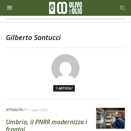
Gilberto Santucci
1 ARTICOLI
ATTUALITÀ
21 Luglio 2026
Umbria, il PNRR modernizza i
frantoi