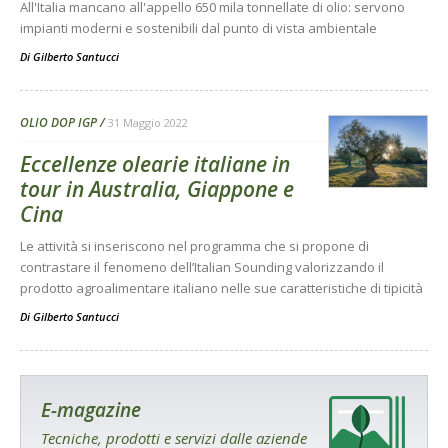
All'Italia mancano all'appello 650 mila tonnellate di olio: servono
impianti moderni e sostenibili dal punto di vista ambientale
Di
Gilberto Santucci
OLIO DOP IGP
31 Maggio 2022
Eccellenze olearie italiane in
tour in Australia, Giappone e
Cina
Le attività si inseriscono nel programma che si propone di
contrastare il fenomeno dell’Italian Sounding valorizzando il
prodotto agroalimentare italiano nelle sue caratteristiche di tipicità
Di
Gilberto Santucci
E-magazine
Tecniche, prodotti e servizi dalle aziende