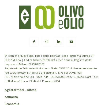
© Tecniche Nuove Spa. Tutti i diritti riservati. Sede legale Via Eritrea 21 -
20157 Milano | Codice fiscale, Partita IVA e Iscrizione al Registro delle
imprese di Milano: 00753480151
Registrazione Tribunale di Milano n. 69 del 05/03/2014. Precedentemente
registrata presso il tribunale di Bologna n. 6776 del 04/03/1998
ROC "Poste italiane Spa - sped. A.P. - DL 353/2003 conv. L. 46/2004, art. 1c.1:
DCB Milano" Roc n. 24344 del 11 marzo 2014
Agrofarmaci – Difesa
Attualità
Economia