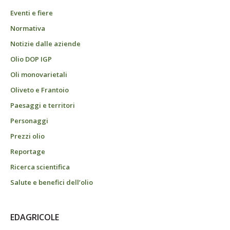
Eventi e fiere
Normativa
Notizie dalle aziende
Olio DOP IGP
Oli monovarietali
Oliveto e Frantoio
Paesaggi e territori
Personaggi
Prezzi olio
Reportage
Ricerca scientifica
Salute e benefici dell’olio
EDAGRICOLE