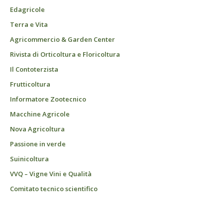
Edagricole
Terra e Vita
Agricommercio & Garden Center
Rivista di Orticoltura e Floricoltura
Il Contoterzista
Frutticoltura
Informatore Zootecnico
Macchine Agricole
Nova Agricoltura
Passione in verde
Suinicoltura
VVQ – Vigne Vini e Qualità
Comitato tecnico scientifico