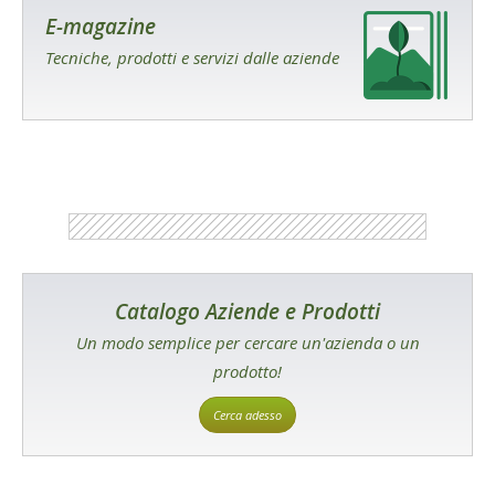
E-magazine
Tecniche, prodotti e servizi dalle aziende
Catalogo Aziende e Prodotti
Un modo semplice per cercare un'azienda o un
prodotto!
Cerca adesso