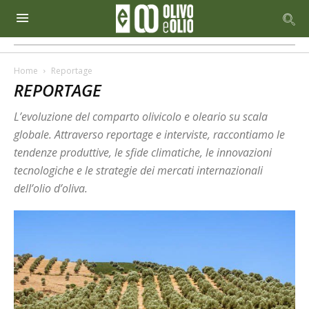
Home
Reportage
REPORTAGE
L’evoluzione del comparto olivicolo e oleario su scala
globale. Attraverso reportage e interviste, raccontiamo le
tendenze produttive, le sfide climatiche, le innovazioni
tecnologiche e le strategie dei mercati internazionali
dell’olio d’oliva.