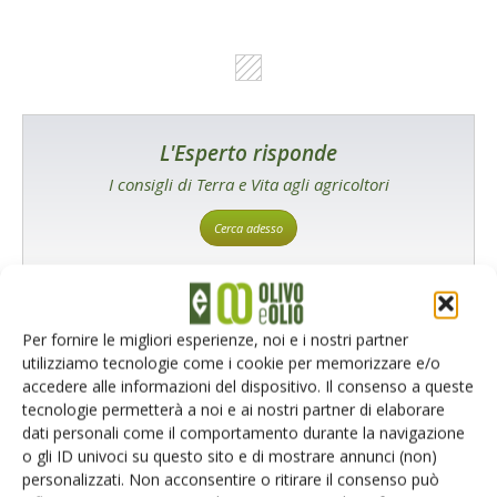
L'Esperto risponde
I consigli di Terra e Vita agli agricoltori
Cerca adesso
Per fornire le migliori esperienze, noi e i nostri partner
utilizziamo tecnologie come i cookie per memorizzare e/o
accedere alle informazioni del dispositivo. Il consenso a queste
tecnologie permetterà a noi e ai nostri partner di elaborare
dati personali come il comportamento durante la navigazione
o gli ID univoci su questo sito e di mostrare annunci (non)
personalizzati. Non acconsentire o ritirare il consenso può