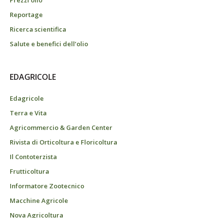
Reportage
Ricerca scientifica
Salute e benefici dell’olio
EDAGRICOLE
Edagricole
Terra e Vita
Agricommercio & Garden Center
Rivista di Orticoltura e Floricoltura
Il Contoterzista
Frutticoltura
Informatore Zootecnico
Macchine Agricole
Nova Agricoltura