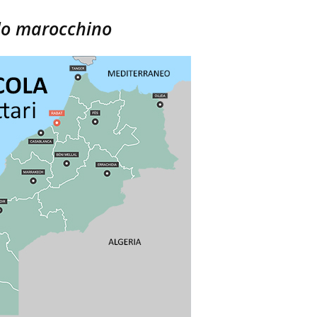
olo marocchino