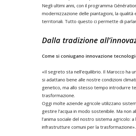
Negli ultimi anni, con il programma Génération
modernizzazione delle piantagioni, la qualità e
territoriali. Tutto questo ci permette di parlar
Dalla tradizione all’innova
Come si coniugano innovazione tecnologic
«Il segreto sta nell’equilibrio. Il Marocco ha 
si adattano bene alle nostre condizioni clim
genetico, ma allo stesso tempo introdurre te
trasformazione.
Oggi molte aziende agricole utilizzano sistemi
gestire l’acqua in modo sostenibile. Ma non 
l’anima sociale del nostro sistema agricolo: a
infrastrutture comuni per la trasformazione».