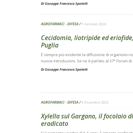
Di
Giuseppe Francesco Sportelli
AGROFARMACI - DIFESA
9 Gennaio 2026
Cecidomia, liotripide ed eriofide, 
Puglia
È sempre più evidente la diffusione di organismi noci
nuove introduzioni. Se ne è parlato al 37° Forum di
Di
Giuseppe Francesco Sportelli
AGROFARMACI - DIFESA
9 Dicembre 2025
Xylella sul Gargano, il focolaio
eradicato