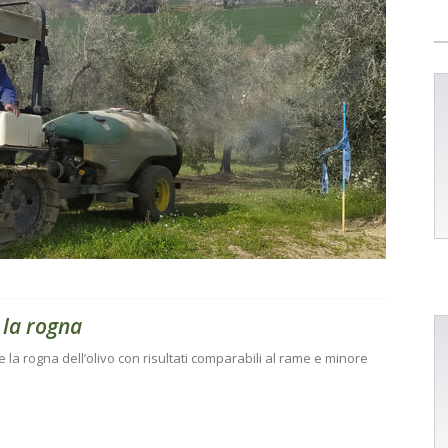
 la rogna
ce la rogna dell’olivo con risultati comparabili al rame e minore