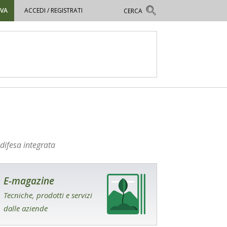
OVA
ACCEDI / REGISTRATI
 difesa integrata
E-magazine
Tecniche, prodotti e servizi
dalle aziende