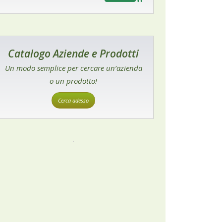
Catalogo Aziende e Prodotti
Un modo semplice per cercare un’azienda
o un prodotto!
Cerca adesso