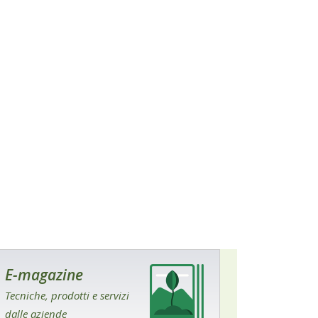
E-magazine
Tecniche, prodotti e servizi
dalle aziende