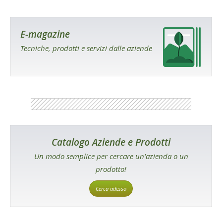
E-magazine
Tecniche, prodotti e servizi dalle aziende
Catalogo Aziende e Prodotti
Un modo semplice per cercare un'azienda o un
prodotto!
Cerca adesso