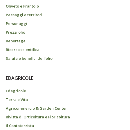
Oliveto e Frantoio
Paesaggi e territori
Personaggi
Prezzi olio
Reportage
Ricerca scientifica
Salute e benefici dell’olio
EDAGRICOLE
Edagricole
Terra e Vita
Agricommercio & Garden Center
Rivista di Orticoltura e Floricoltura
Il Contoterzista