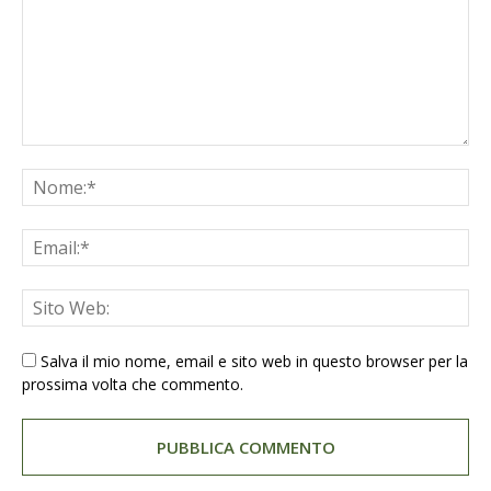
Salva il mio nome, email e sito web in questo browser per la
prossima volta che commento.