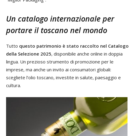
Un catalogo internazionale per
portare il toscano nel mondo
Tutto
questo patrimonio è stato raccolto nel Catalogo
della Selezione 2025
, disponibile anche online in doppia
lingua. Un prezioso strumento di promozione per le
imprese, ma anche un invito ai consumatori globali:
scegliete l’olio toscano, investite in salute, paesaggio e
cultura.