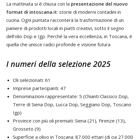
La mattinata si è chiusa con la
presentazione del nuovo
format di intoscana.it
: storie di moderni contadini in
cucina. Ogni puntata racconterà la trasformazione di un
paniere di prodotti locali in piatti creativi, sotto il segno
dell’olio Dop e Igp. Perché la vera eccellenza, in Toscana, è
quella che unisce radici profonde e visione futura.
I numeri della selezione 2025
Oli selezionati: 61
Imprese partecipanti: 47
Denominazioni rappresentate: 5 (Chianti Classico Dop,
Terre di Siena Dop, Lucca Dop, Seggiano Dop, Toscano
Igp)
Province con più oli premiati: Siena (21), Firenze (13),
Grosseto (9)
Superficie a olivo in Toscana: 87.000 ettari (di cui 27.000