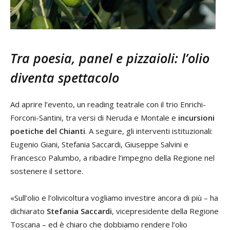
Tra poesia, panel e pizzaioli: l’olio
diventa spettacolo
Ad aprire l’evento, un reading teatrale con il trio Enrichi-
Forconi-Santini, tra versi di Neruda e Montale e
incursioni
poetiche del Chianti
. A seguire, gli interventi istituzionali:
Eugenio Giani, Stefania Saccardi, Giuseppe Salvini e
Francesco Palumbo, a ribadire l’impegno della Regione nel
sostenere il settore.
«Sull’olio e l’olivicoltura vogliamo investire ancora di più – ha
dichiarato
Stefania Saccardi
, vicepresidente della Regione
Toscana – ed è chiaro che dobbiamo rendere l’olio