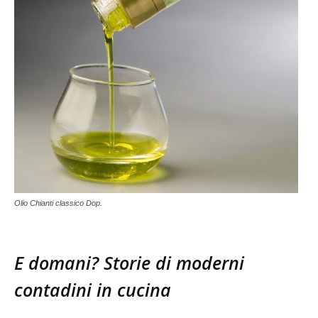
Olio Chianti classico Dop.
E domani? Storie di moderni
contadini in cucina