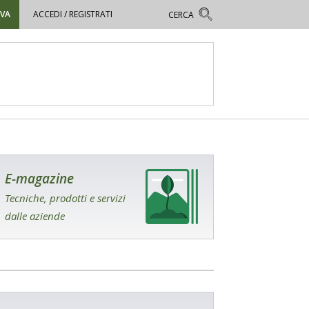
OVA
ACCEDI / REGISTRATI
E-magazine
Tecniche, prodotti e servizi
dalle aziende