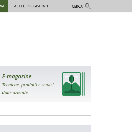
OVA
ACCEDI / REGISTRATI
E-magazine
Tecniche, prodotti e servizi
dalle aziende