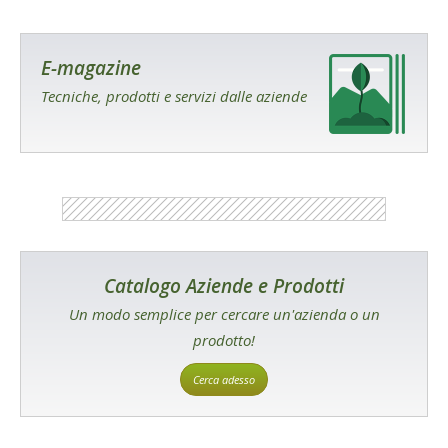
E-magazine
Tecniche, prodotti e servizi dalle aziende
Catalogo Aziende e Prodotti
Un modo semplice per cercare un'azienda o un
prodotto!
Cerca adesso