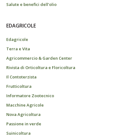
Salute e benefici dell’olio
EDAGRICOLE
Edagricole
Terra e Vita
Agricommercio & Garden Center
Rivista di Orticoltura e Floricoltura
Il Contoterzista
Frutticoltura
Informatore Zootecnico
Macchine Agricole
Nova Agricoltura
Passione in verde
Suinicoltura