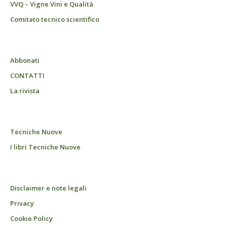
VVQ – Vigne Vini e Qualità
Comitato tecnico scientifico
Abbonati
CONTATTI
La rivista
Tecniche Nuove
I libri Tecniche Nuove
Disclaimer e note legali
Privacy
Cookie Policy