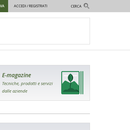
OVA
ACCEDI / REGISTRATI
E-magazine
Tecniche, prodotti e servizi
dalle aziende