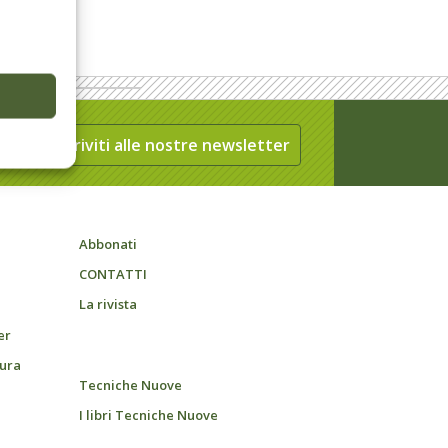
Iscriviti alle nostre newsletter
Abbonati
CONTATTI
La rivista
er
tura
Tecniche Nuove
I libri Tecniche Nuove