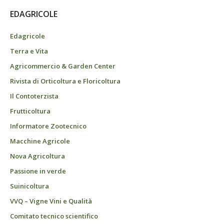
EDAGRICOLE
Edagricole
Terra e Vita
Agricommercio & Garden Center
Rivista di Orticoltura e Floricoltura
Il Contoterzista
Frutticoltura
Informatore Zootecnico
Macchine Agricole
Nova Agricoltura
Passione in verde
Suinicoltura
VVQ – Vigne Vini e Qualità
Comitato tecnico scientifico