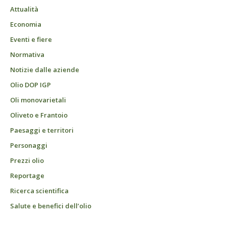
Attualità
Economia
Eventi e fiere
Normativa
Notizie dalle aziende
Olio DOP IGP
Oli monovarietali
Oliveto e Frantoio
Paesaggi e territori
Personaggi
Prezzi olio
Reportage
Ricerca scientifica
Salute e benefici dell’olio