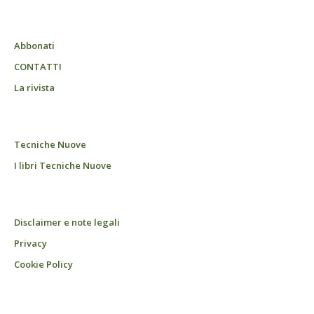
Abbonati
CONTATTI
La rivista
Tecniche Nuove
I libri Tecniche Nuove
Disclaimer e note legali
Privacy
Cookie Policy