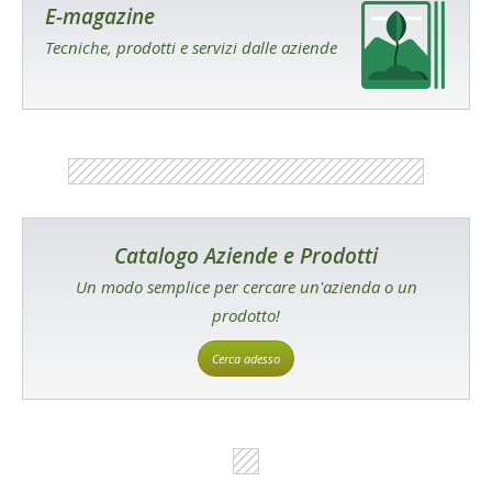
E-magazine
Tecniche, prodotti e servizi dalle aziende
Catalogo Aziende e Prodotti
Un modo semplice per cercare un'azienda o un
prodotto!
Cerca adesso