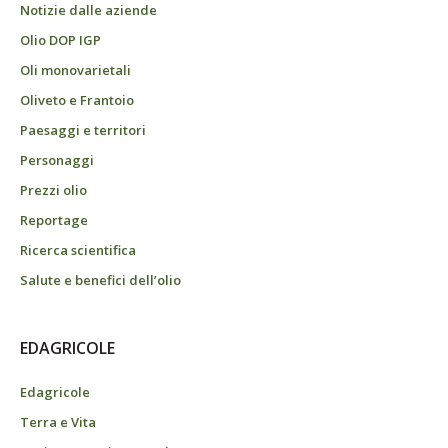
Notizie dalle aziende
Olio DOP IGP
Oli monovarietali
Oliveto e Frantoio
Paesaggi e territori
Personaggi
Prezzi olio
Reportage
Ricerca scientifica
Salute e benefici dell’olio
EDAGRICOLE
Edagricole
Terra e Vita