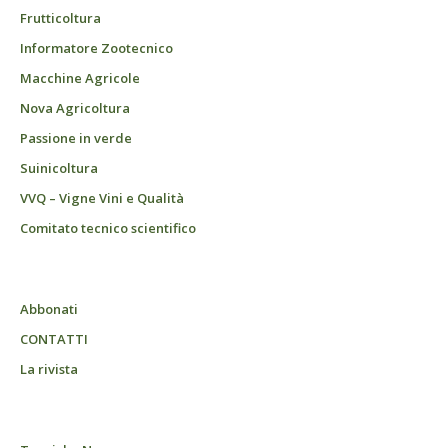
Frutticoltura
Informatore Zootecnico
Macchine Agricole
Nova Agricoltura
Passione in verde
Suinicoltura
VVQ – Vigne Vini e Qualità
Comitato tecnico scientifico
Abbonati
CONTATTI
La rivista