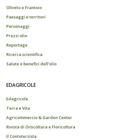
Oliveto e Frantoio
Paesaggi e territori
Personaggi
Prezzi olio
Reportage
Ricerca scientifica
Salute e benefici dell’olio
EDAGRICOLE
Edagricole
Terra e Vita
Agricommercio & Garden Center
Rivista di Orticoltura e Floricoltura
Il Contoterzista