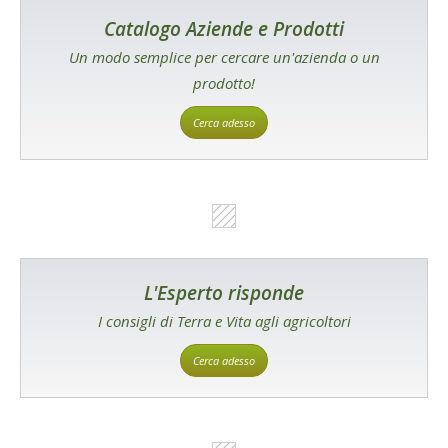
Catalogo Aziende e Prodotti
Un modo semplice per cercare un'azienda o un
prodotto!
Cerca adesso
L'Esperto risponde
I consigli di Terra e Vita agli agricoltori
Cerca adesso