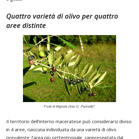
Quattro varietà di olivo per quattro
aree distinte
Frutti di Mignola (foto G. Pannelli)*.
Il territorio dell’interno maceratese può considerarsi diviso
in 4 aree, ciascuna individuata da una varietà di olivo
prevalente: l’area più settentrionale, rappresentata dal