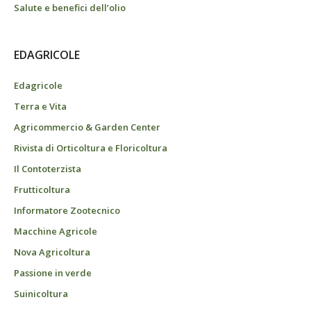
Salute e benefici dell’olio
EDAGRICOLE
Edagricole
Terra e Vita
Agricommercio & Garden Center
Rivista di Orticoltura e Floricoltura
Il Contoterzista
Frutticoltura
Informatore Zootecnico
Macchine Agricole
Nova Agricoltura
Passione in verde
Suinicoltura