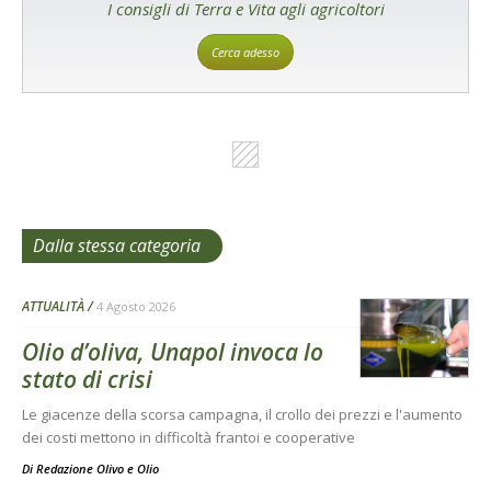
I consigli di Terra e Vita agli agricoltori
Cerca adesso
Dalla stessa categoria
ATTUALITÀ
4 Agosto 2026
Olio d’oliva, Unapol invoca lo
stato di crisi
Le giacenze della scorsa campagna, il crollo dei prezzi e l'aumento
dei costi mettono in difficoltà frantoi e cooperative
Di
Redazione Olivo e Olio