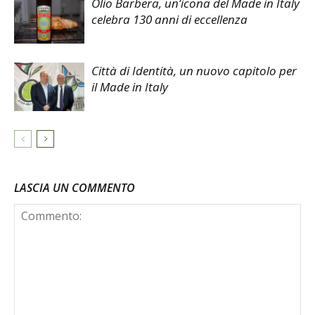
Olio Barbera, un’icona del Made in Italy
celebra 130 anni di eccellenza
Città di Identità, un nuovo capitolo per
il Made in Italy
LASCIA UN COMMENTO