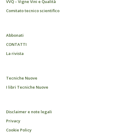
VVQ – Vigne Vini e Qualità
Comitato tecnico scientifico
Abbonati
CONTATTI
La rivista
Tecniche Nuove
I libri Tecniche Nuove
Disclaimer e note legali
Privacy
Cookie Policy