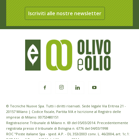
Iscriviti alle nostre newsletter
© Tecniche Nuove Spa. Tutti i diritti riservati. Sede legale Via Eritrea 21 -
20157 Milano | Codice fiscale, Partita IVA e Iscrizione al Registro delle
imprese di Milano: 00753480151
Registrazione Tribunale di Milano n. 69 del 05/03/2014. Precedentemente
registrata presso il tribunale di Bologna n. 6776 del 04/03/1998
ROC "Poste italiane Spa - sped. A.P. - DL 353/2003 conv. L. 46/2004, art. 1c.1: