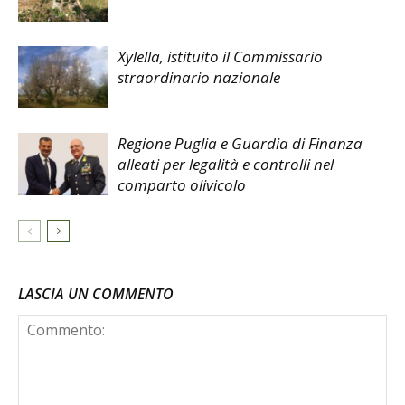
Xylella, istituito il Commissario
straordinario nazionale
Regione Puglia e Guardia di Finanza
alleati per legalità e controlli nel
comparto olivicolo
LASCIA UN COMMENTO