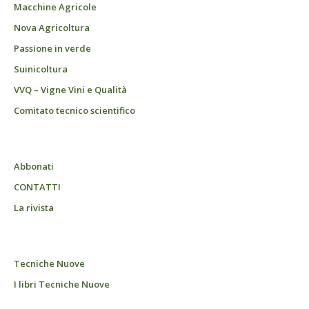
Macchine Agricole
Nova Agricoltura
Passione in verde
Suinicoltura
VVQ – Vigne Vini e Qualità
Comitato tecnico scientifico
Abbonati
CONTATTI
La rivista
Tecniche Nuove
I libri Tecniche Nuove