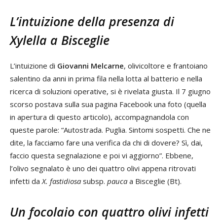
L’intuizione della presenza di
Xylella a Bisceglie
L’intuizione di
Giovanni Melcarne
, olivicoltore e frantoiano
salentino da anni in prima fila nella lotta al batterio e nella
ricerca di soluzioni operative, si è rivelata giusta. Il 7 giugno
scorso postava sulla sua pagina Facebook una foto (quella
in apertura di questo articolo), accompagnandola con
queste parole: “Autostrada. Puglia. Sintomi sospetti. Che ne
dite, la facciamo fare una verifica da chi di dovere? Sì, dai,
faccio questa segnalazione e poi vi aggiorno”. Ebbene,
l’olivo segnalato è uno dei quattro olivi appena ritrovati
infetti da
X. fastidiosa
subsp.
pauca
a Bisceglie (Bt).
Un focolaio con quattro olivi infetti