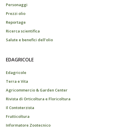
Personaggi
Prezzi olio
Reportage
Ricerca scientifica
Salute e benefici dell’olio
EDAGRICOLE
Edagricole
Terra e Vita
Agricommercio & Garden Center
Rivista di Orticoltura e Floricoltura
Il Contoterzista
Frutticoltura
Informatore Zootecnico