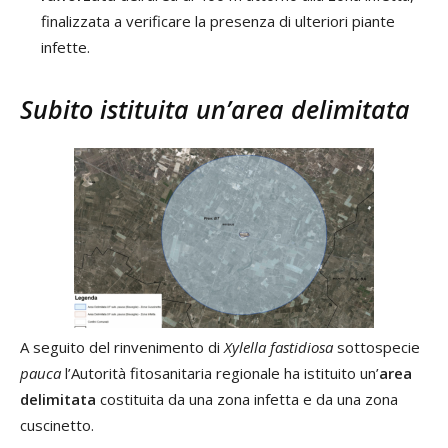
finalizzata a verificare la presenza di ulteriori piante
infette.
Subito istituita un’area delimitata
A seguito del rinvenimento di
Xylella fastidiosa
sottospecie
pauca
l’Autorità fitosanitaria regionale ha istituito un’
area
delimitata
costituita da una zona infetta e da una zona
cuscinetto.