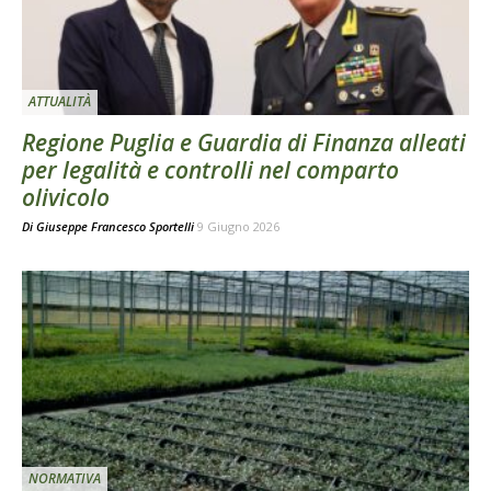
ATTUALITÀ
Regione Puglia e Guardia di Finanza alleati
per legalità e controlli nel comparto
olivicolo
Di
Giuseppe Francesco Sportelli
9 Giugno 2026
NORMATIVA