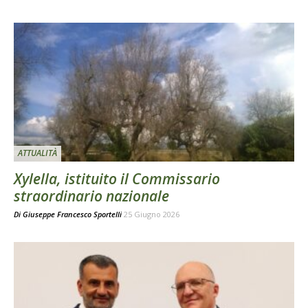
ATTUALITÀ
Xylella, istituito il Commissario
straordinario nazionale
Di
Giuseppe Francesco Sportelli
25 Giugno 2026