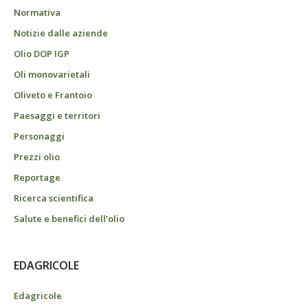
Normativa
Notizie dalle aziende
Olio DOP IGP
Oli monovarietali
Oliveto e Frantoio
Paesaggi e territori
Personaggi
Prezzi olio
Reportage
Ricerca scientifica
Salute e benefici dell’olio
EDAGRICOLE
Edagricole