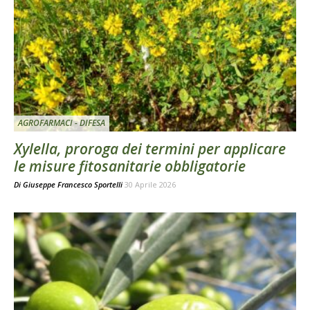
AGROFARMACI - DIFESA
Xylella, proroga dei termini per applicare
le misure fitosanitarie obbligatorie
Di
Giuseppe Francesco Sportelli
30 Aprile 2026