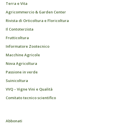
Terra e Vita
Agricommercio & Garden Center
Rivista di Orticoltura e Floricoltura
Il Contoterzista
Frutticoltura
Informatore Zootecnico
Macchine Agricole
Nova Agricoltura
Passione in verde
Suinicoltura
VVQ – Vigne Vini e Qualità
Comitato tecnico scientifico
Abbonati