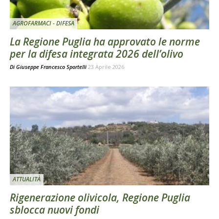
AGROFARMACI - DIFESA
La Regione Puglia ha approvato le norme
per la difesa integrata 2026 dell’olivo
Di
Giuseppe Francesco Sportelli
23 Aprile 2026
ATTUALITÀ
Rigenerazione olivicola, Regione Puglia
sblocca nuovi fondi