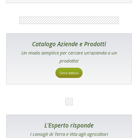
Catalogo Aziende e Prodotti
Un modo semplice per cercare un'azienda o un
prodotto!
Cerca adesso
L'Esperto risponde
I consigli di Terra e Vita agli agricoltori