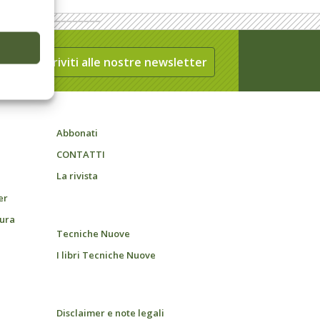
Iscriviti alle nostre newsletter
Abbonati
CONTATTI
La rivista
er
tura
Tecniche Nuove
I libri Tecniche Nuove
Disclaimer e note legali