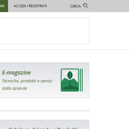
OVA
ACCEDI / REGISTRATI
E-magazine
Tecniche, prodotti e servizi
dalle aziende