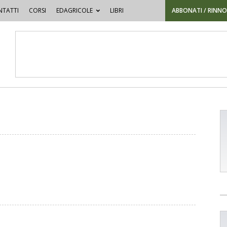
TATTI
CORSI
EDAGRICOLE
LIBRI
ABBONATI / RINN