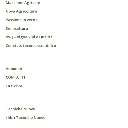
Macchine Agricole
Nova Agricoltura
Passione in verde
Suinicoltura
VVQ – Vigne Vini e Qualità
Comitato tecnico scientifico
Abbonati
CONTATTI
La rivista
Tecniche Nuove
I libri Tecniche Nuove