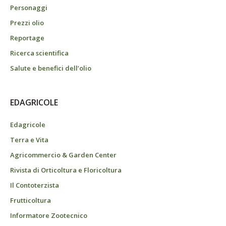
Personaggi
Prezzi olio
Reportage
Ricerca scientifica
Salute e benefici dell’olio
EDAGRICOLE
Edagricole
Terra e Vita
Agricommercio & Garden Center
Rivista di Orticoltura e Floricoltura
Il Contoterzista
Frutticoltura
Informatore Zootecnico