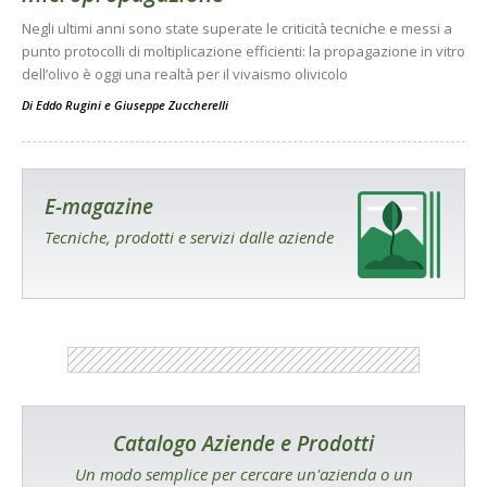
Negli ultimi anni sono state superate le criticità tecniche e messi a
punto protocolli di moltiplicazione efficienti: la propagazione in vitro
dell’olivo è oggi una realtà per il vivaismo olivicolo
Di
Eddo Rugini
e
Giuseppe Zuccherelli
E-magazine
Tecniche, prodotti e servizi dalle aziende
Catalogo Aziende e Prodotti
Un modo semplice per cercare un'azienda o un