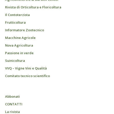
Rivista di Orticoltura e Floricoltura
Il Contoterzista
Frutticoltura
Informatore Zootecnico
Macchine Agricole
Nova Agricoltura
Passione in verde
Suinicoltura
VVQ – Vigne Vini e Qualità
Comitato tecnico scientifico
Abbonati
CONTATTI
La rivista