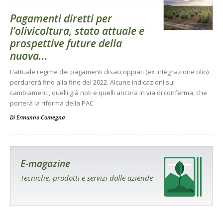
Pagamenti diretti per
l’olivicoltura, stato attuale e
prospettive future della
nuova...
L’attuale regime dei pagamenti disaccoppiati (ex integrazione olio)
perdurerà fino alla fine del 2022. Alcune indicazioni sui
cambiamenti, quelli già noti e quelli ancora in via di conferma, che
porterà la riforma della PAC
Di
Ermanno Comegna
E-magazine
Tecniche, prodotti e servizi dalle aziende