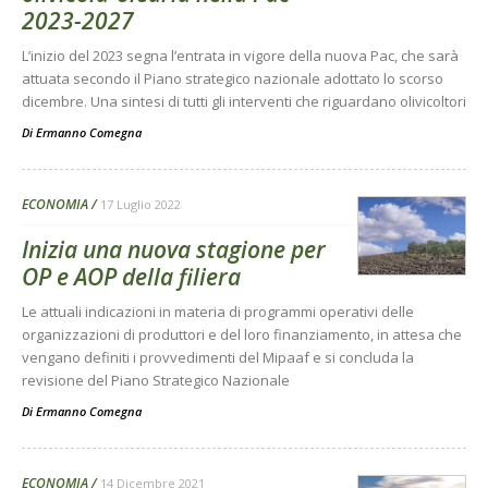
2023-2027
L’inizio del 2023 segna l’entrata in vigore della nuova Pac, che sarà
attuata secondo il Piano strategico nazionale adottato lo scorso
dicembre. Una sintesi di tutti gli interventi che riguardano olivicoltori
Di
Ermanno Comegna
ECONOMIA
17 Luglio 2022
Inizia una nuova stagione per
OP e AOP della filiera
Le attuali indicazioni in materia di programmi operativi delle
organizzazioni di produttori e del loro finanziamento, in attesa che
vengano definiti i provvedimenti del Mipaaf e si concluda la
revisione del Piano Strategico Nazionale
Di
Ermanno Comegna
ECONOMIA
14 Dicembre 2021