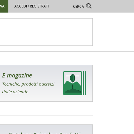
OVA
ACCEDI / REGISTRATI
E-magazine
Tecniche, prodotti e servizi
dalle aziende