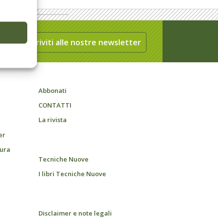
Iscriviti alle nostre newsletter
Abbonati
CONTATTI
La rivista
er
tura
Tecniche Nuove
I libri Tecniche Nuove
Disclaimer e note legali