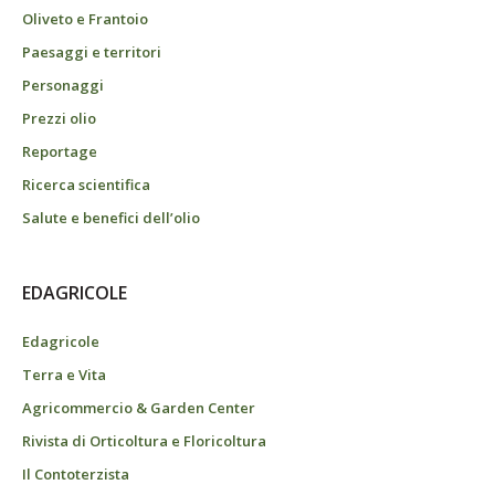
Oliveto e Frantoio
Paesaggi e territori
Personaggi
Prezzi olio
Reportage
Ricerca scientifica
Salute e benefici dell’olio
EDAGRICOLE
Edagricole
Terra e Vita
Agricommercio & Garden Center
Rivista di Orticoltura e Floricoltura
Il Contoterzista