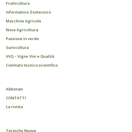
Frutticoltura
Informatore Zootecnico
Macchine Agricole
Nova Agricoltura
Passione in verde
Suinicoltura
VVQ – Vigne Vini e Qualità
Comitato tecnico scientifico
Abbonati
CONTATTI
La rivista
Tecniche Nuove