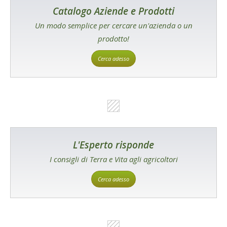
Catalogo Aziende e Prodotti
Un modo semplice per cercare un'azienda o un
prodotto!
Cerca adesso
L'Esperto risponde
I consigli di Terra e Vita agli agricoltori
Cerca adesso