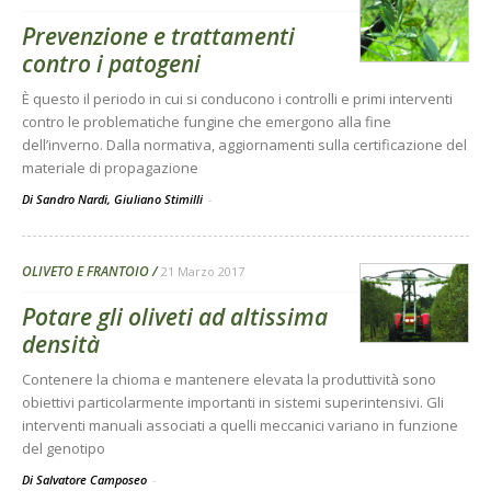
Prevenzione e trattamenti
contro i patogeni
È questo il periodo in cui si conducono i controlli e primi interventi
contro le problematiche fungine che emergono alla fine
dell’inverno. Dalla normativa, aggiornamenti sulla certificazione del
materiale di propagazione
Di Sandro Nardi, Giuliano Stimilli
-
OLIVETO E FRANTOIO
21 Marzo 2017
Potare gli oliveti ad altissima
densità
Contenere la chioma e mantenere elevata la produttività sono
obiettivi particolarmente importanti in sistemi superintensivi. Gli
interventi manuali associati a quelli meccanici variano in funzione
del genotipo
Di Salvatore Camposeo
-