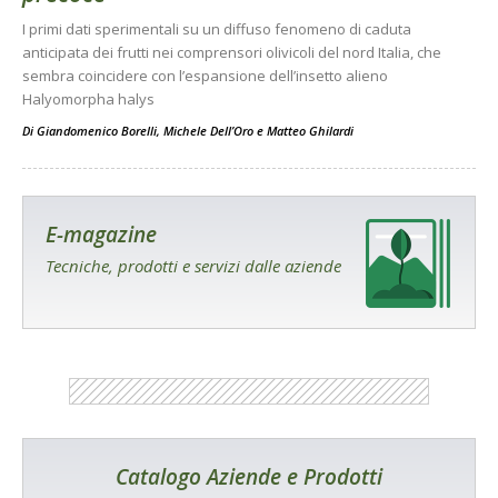
I primi dati sperimentali su un diffuso fenomeno di caduta
anticipata dei frutti nei comprensori olivicoli del nord Italia, che
sembra coincidere con l’espansione dell’insetto alieno
Halyomorpha halys
Di
Giandomenico Borelli
,
Michele Dell’Oro
e
Matteo Ghilardi
E-magazine
Tecniche, prodotti e servizi dalle aziende
Catalogo Aziende e Prodotti