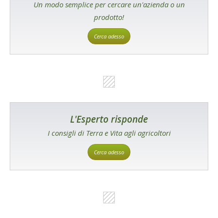
Un modo semplice per cercare un'azienda o un
prodotto!
Cerca adesso
L'Esperto risponde
I consigli di Terra e Vita agli agricoltori
Cerca adesso