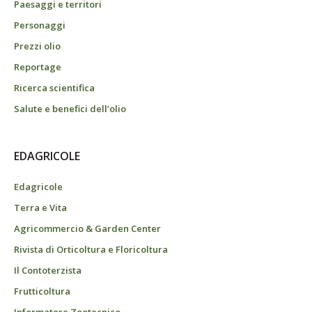
Paesaggi e territori
Personaggi
Prezzi olio
Reportage
Ricerca scientifica
Salute e benefici dell’olio
EDAGRICOLE
Edagricole
Terra e Vita
Agricommercio & Garden Center
Rivista di Orticoltura e Floricoltura
Il Contoterzista
Frutticoltura