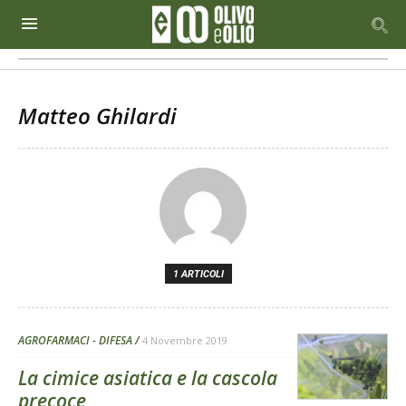
Matteo Ghilardi
1 ARTICOLI
AGROFARMACI - DIFESA
4 Novembre 2019
La cimice asiatica e la cascola
precoce