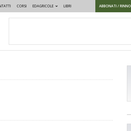
TATTI
CORSI
EDAGRICOLE
LIBRI
ABBONATI / RINN