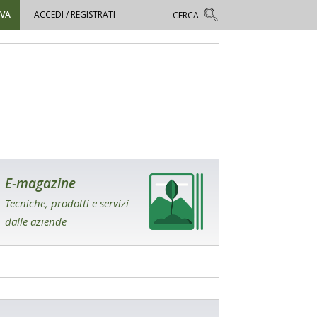
OVA
ACCEDI / REGISTRATI
E-magazine
Tecniche, prodotti e servizi
dalle aziende