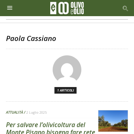
Paola Cassiano
1 ARTICOLI
ATTUALITÀ
2 Luglio 2025
Per salvare l’olivicoltura del
Monte Pisano bisogna fare rete