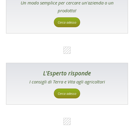
Un modo semplice per cercare un'azienda o un
prodotto!
Cerca adesso
L'Esperto risponde
I consigli di Terra e Vita agli agricoltori
Cerca adesso