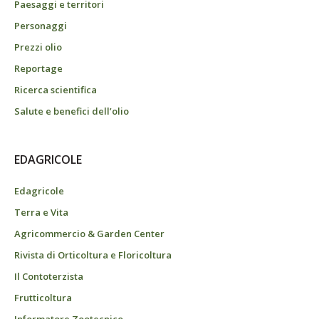
Paesaggi e territori
Personaggi
Prezzi olio
Reportage
Ricerca scientifica
Salute e benefici dell’olio
EDAGRICOLE
Edagricole
Terra e Vita
Agricommercio & Garden Center
Rivista di Orticoltura e Floricoltura
Il Contoterzista
Frutticoltura