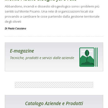
Abbandono, incendi e dissesto idrogeologico sono i problemi più
sentiti sul Monte Pisano. Una rete di organizzazioni locali sta
provando a cambiare le cose partendo dalla gestione territoriale
degli oliveti
Di
Paola Cassiano
E-magazine
Tecniche, prodotti e servizi dalle aziende
Catalogo Aziende e Prodotti