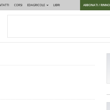
TATTI
CORSI
EDAGRICOLE
LIBRI
ABBONATI / RINN