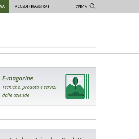
OVA
ACCEDI / REGISTRATI
E-magazine
Tecniche, prodotti e servizi
dalle aziende