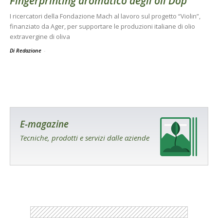
Fingerprinting aromatico degli oli Dop
I ricercatori della Fondazione Mach al lavoro sul progetto “Violin”,
finanziato da Ager, per supportare le produzioni italiane di olio
extravergine di oliva
Di Redazione
-
E-magazine
Tecniche, prodotti e servizi dalle aziende