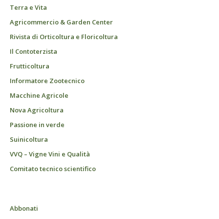
Terra e Vita
Agricommercio & Garden Center
Rivista di Orticoltura e Floricoltura
Il Contoterzista
Frutticoltura
Informatore Zootecnico
Macchine Agricole
Nova Agricoltura
Passione in verde
Suinicoltura
VVQ – Vigne Vini e Qualità
Comitato tecnico scientifico
Abbonati