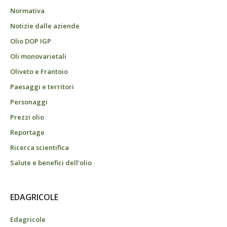
Normativa
Notizie dalle aziende
Olio DOP IGP
Oli monovarietali
Oliveto e Frantoio
Paesaggi e territori
Personaggi
Prezzi olio
Reportage
Ricerca scientifica
Salute e benefici dell’olio
EDAGRICOLE
Edagricole