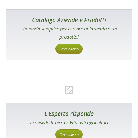
Catalogo Aziende e Prodotti
Un modo semplice per cercare un'azienda o un
prodotto!
Cerca adesso
L'Esperto risponde
I consigli di Terra e Vita agli agricoltori
Cerca adesso