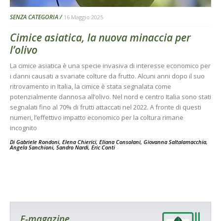
SENZA CATEGORIA
16 Maggio 2025
Cimice asiatica, la nuova minaccia per
l’olivo
La cimice asiatica è una specie invasiva di interesse economico per
i danni causati a svariate colture da frutto. Alcuni anni dopo il suo
ritrovamento in Italia, la cimice è stata segnalata come
potenzialmente dannosa all’olivo. Nel nord e centro Italia sono stati
segnalati fino al 70% di frutti attaccati nel 2022. A fronte di questi
numeri, l’effettivo impatto economico per la coltura rimane
incognito
Di Gabriele Rondoni, Elena Chierici, Eliana Consolani, Giovanna Saltalamacchia,
Angela Sanchioni, Sandro Nardi, Eric Conti
-
E-magazine