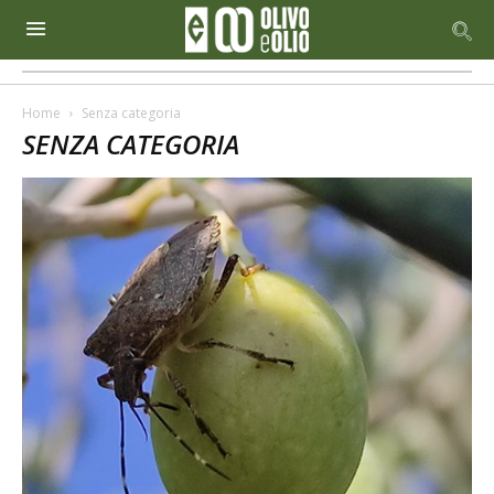
Home
Senza categoria
SENZA CATEGORIA