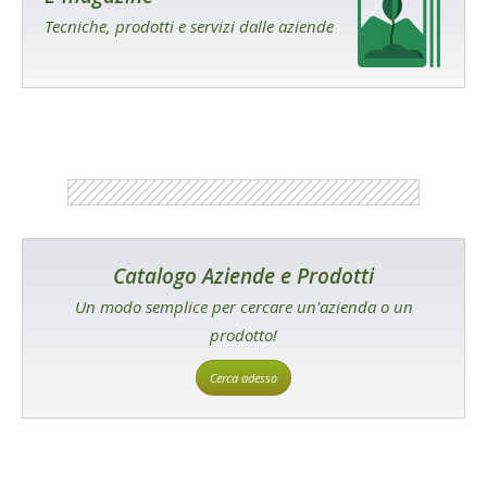
Tecniche, prodotti e servizi dalle aziende
Catalogo Aziende e Prodotti
Un modo semplice per cercare un'azienda o un
prodotto!
Cerca adesso