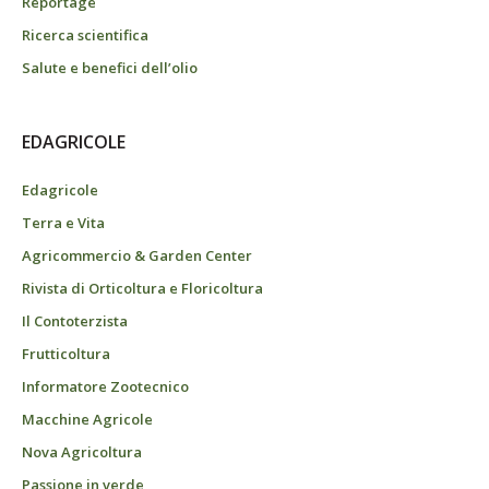
Reportage
Ricerca scientifica
Salute e benefici dell’olio
EDAGRICOLE
Edagricole
Terra e Vita
Agricommercio & Garden Center
Rivista di Orticoltura e Floricoltura
Il Contoterzista
Frutticoltura
Informatore Zootecnico
Macchine Agricole
Nova Agricoltura
Passione in verde