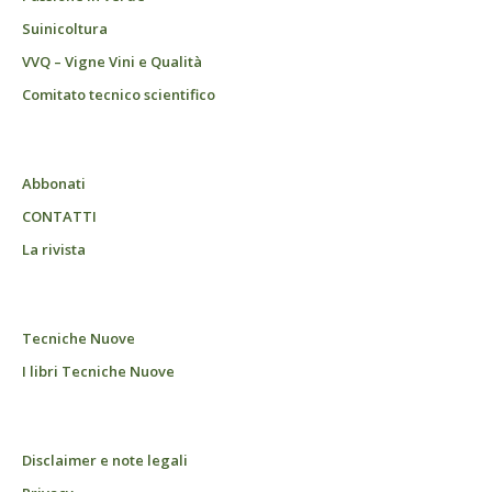
Suinicoltura
VVQ – Vigne Vini e Qualità
Comitato tecnico scientifico
Abbonati
CONTATTI
La rivista
Tecniche Nuove
I libri Tecniche Nuove
Disclaimer e note legali