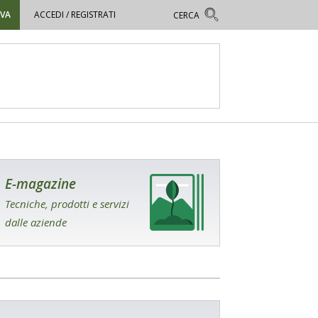
OVA
ACCEDI / REGISTRATI
E-magazine
Tecniche, prodotti e servizi
dalle aziende