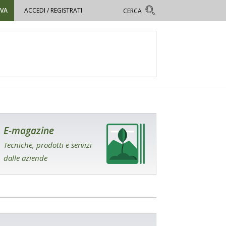
OVA
ACCEDI / REGISTRATI
E-magazine
Tecniche, prodotti e servizi
dalle aziende