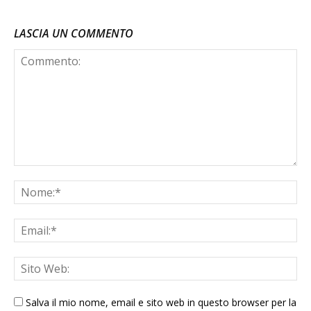
LASCIA UN COMMENTO
Salva il mio nome, email e sito web in questo browser per la