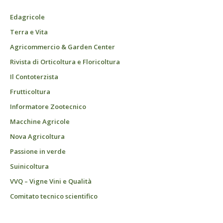
Edagricole
Terra e Vita
Agricommercio & Garden Center
Rivista di Orticoltura e Floricoltura
Il Contoterzista
Frutticoltura
Informatore Zootecnico
Macchine Agricole
Nova Agricoltura
Passione in verde
Suinicoltura
VVQ – Vigne Vini e Qualità
Comitato tecnico scientifico