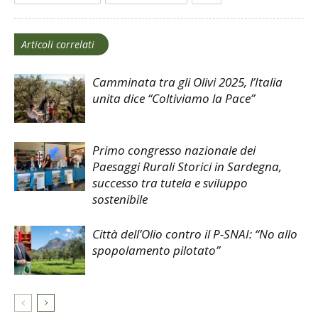
Articoli correlati
Camminata tra gli Olivi 2025, l’Italia
unita dice “Coltiviamo la Pace”
Primo congresso nazionale dei
Paesaggi Rurali Storici in Sardegna,
successo tra tutela e sviluppo
sostenibile
Città dell’Olio contro il P-SNAI: “No allo
spopolamento pilotato”