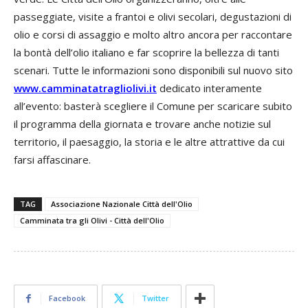
passeggiate, visite a frantoi e olivi secolari, degustazioni di
olio e corsi di assaggio e molto altro ancora per raccontare
la bontà dell’olio italiano e far scoprire la bellezza di tanti
scenari. Tutte le informazioni sono disponibili sul nuovo sito
www.camminatatragliolivi.it
dedicato interamente
all’evento: basterà scegliere il Comune per scaricare subito
il programma della giornata e trovare anche notizie sul
territorio, il paesaggio, la storia e le altre attrattive da cui
farsi affascinare.
TAG
Associazione Nazionale Città dell'Olio
Camminata tra gli Olivi - Città dell'Olio
Facebook
Twitter