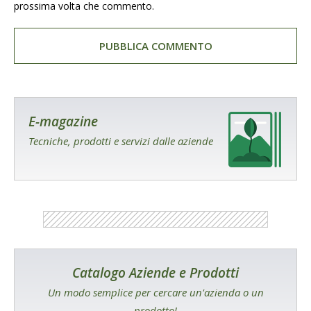
prossima volta che commento.
E-magazine
Tecniche, prodotti e servizi dalle aziende
Catalogo Aziende e Prodotti
Un modo semplice per cercare un'azienda o un
prodotto!