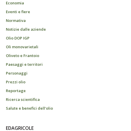
Economia
Eventi e fiere
Normativa
Notizie dalle aziende
Olio DOP IGP
Oli monovarietali
Oliveto e Frantoio
Paesaggi e territori
Personaggi
Prezzi olio
Reportage
Ricerca scientifica
Salute e benefici dell’olio
EDAGRICOLE