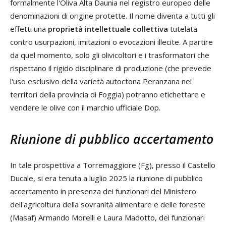
formalmente l'Oliva Alta Daunia nel registro europeo delle
denominazioni di origine protette. Il nome diventa a tutti gli
effetti una
proprietà intellettuale collettiva
tutelata
contro usurpazioni, imitazioni o evocazioni illecite. A partire
da quel momento, solo gli olivicoltori e i trasformatori che
rispettano il rigido disciplinare di produzione (che prevede
l'uso esclusivo della varietà autoctona Peranzana nei
territori della provincia di Foggia) potranno etichettare e
vendere le olive con il marchio ufficiale Dop.
Riunione di pubblico accertamento
In tale prospettiva a Torremaggiore (Fg), presso il Castello
Ducale, si era tenuta a luglio 2025 la riunione di pubblico
accertamento in presenza dei funzionari del Ministero
dell'agricoltura della sovranità alimentare e delle foreste
(Masaf) Armando Morelli e Laura Madotto, dei funzionari