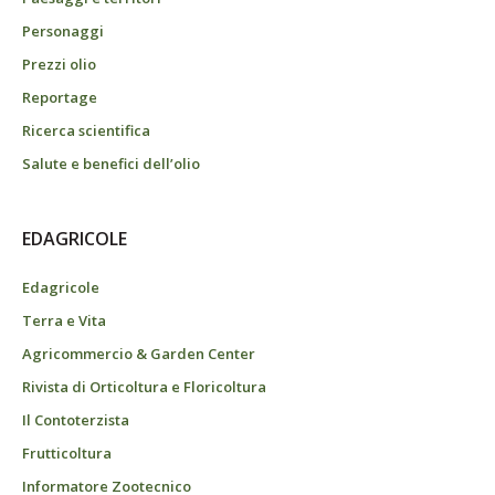
Personaggi
Prezzi olio
Reportage
Ricerca scientifica
Salute e benefici dell’olio
EDAGRICOLE
Edagricole
Terra e Vita
Agricommercio & Garden Center
Rivista di Orticoltura e Floricoltura
Il Contoterzista
Frutticoltura
Informatore Zootecnico