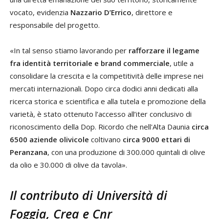
vocato, evidenzia
Nazzario D’Errico
, direttore e
responsabile del progetto.
«In tal senso stiamo lavorando per
rafforzare il legame
fra identità territoriale e brand commerciale
, utile a
consolidare la crescita e la competitività delle imprese nei
mercati internazionali. Dopo circa dodici anni dedicati alla
ricerca storica e scientifica e alla tutela e promozione della
varietà, è stato ottenuto l’accesso all’iter conclusivo di
riconoscimento della Dop. Ricordo che nell'Alta Daunia
circa
6500 aziende olivicole
coltivano
circa 9000 ettari di
Peranzana
, con una produzione di 300.000 quintali di olive
da olio e 30.000 di olive da tavola».
Il contributo di Università di
Foggia, Crea e Cnr