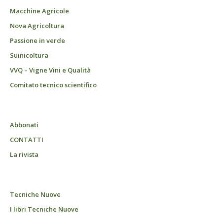
Macchine Agricole
Nova Agricoltura
Passione in verde
Suinicoltura
VVQ – Vigne Vini e Qualità
Comitato tecnico scientifico
Abbonati
CONTATTI
La rivista
Tecniche Nuove
I libri Tecniche Nuove