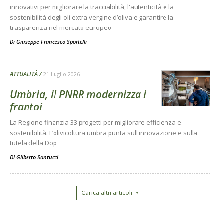
innovativi per migliorare la tracciabilità, l'autenticità e la
sostenibilità degli oli extra vergine d’oliva e garantire la
trasparenza nel mercato europeo
Di
Giuseppe Francesco Sportelli
ATTUALITÀ
21 Luglio 2026
Umbria, il PNRR modernizza i
frantoi
La Regione finanzia 33 progetti per migliorare efficienza e
sostenibilità. L’olivicoltura umbra punta sull'innovazione e sulla
tutela della Dop
Di
Gilberto Santucci
Carica altri articoli