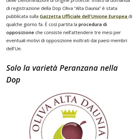
di registrazione della Dop Oliva “Alta Daunia” è stata
pubblicata sulla
Gazzetta Ufficiale dell'Unione Europea
di
qualche giorno fa. È così partita la
procedura di
opposizione
che consiste nell’attendere tre mesi per
eventuali motivi di opposizione inoltrati dai paesi membri
dell'Ue.
Solo la varietà Peranzana nella
Dop