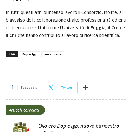
In tutti questi anni di intenso lavoro il Consorzio, inoltre, si
è avvalso della collaborazione di alte professionalità ed enti
di ricerca accreditati come
l’Università di Foggia, il Crea e
il Cnr
che hanno contributo al lavoro di ricerca scientifica.
TAG
Dop e Igp
peranzana
Facebook
Twitter
Articoli correlati
Olio evo Dop e Igp, nuovo baricentro