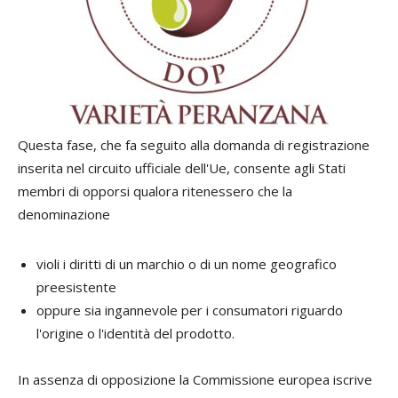
Questa fase, che fa seguito alla domanda di registrazione
inserita nel circuito ufficiale dell'Ue, consente agli Stati
membri di opporsi qualora ritenessero che la
denominazione
violi i diritti di un marchio o di un nome geografico
preesistente
oppure sia ingannevole per i consumatori riguardo
l'origine o l'identità del prodotto.
In assenza di opposizione la Commissione europea iscrive