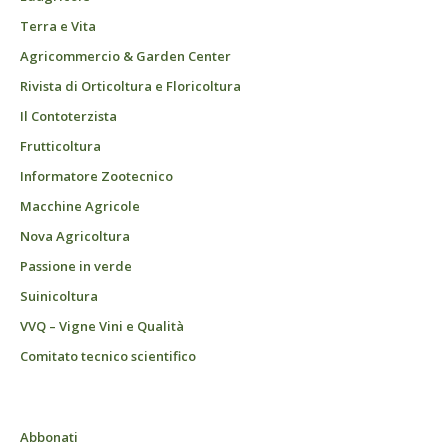
Terra e Vita
Agricommercio & Garden Center
Rivista di Orticoltura e Floricoltura
Il Contoterzista
Frutticoltura
Informatore Zootecnico
Macchine Agricole
Nova Agricoltura
Passione in verde
Suinicoltura
VVQ – Vigne Vini e Qualità
Comitato tecnico scientifico
Abbonati