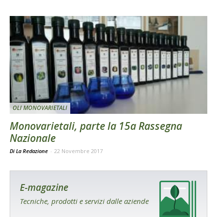
OLI MONOVARIETALI
Monovarietali, parte la 15a Rassegna
Nazionale
Di La Redazione
-
22 Novembre 2017
E-magazine
Tecniche, prodotti e servizi dalle aziende