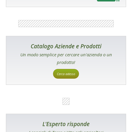
Catalogo Aziende e Prodotti
Un modo semplice per cercare un'azienda o un
prodotto!
Cerca adesso
L'Esperto risponde