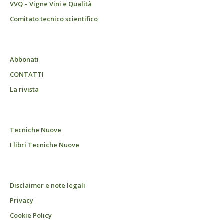
VVQ – Vigne Vini e Qualità
Comitato tecnico scientifico
Abbonati
CONTATTI
La rivista
Tecniche Nuove
I libri Tecniche Nuove
Disclaimer e note legali
Privacy
Cookie Policy