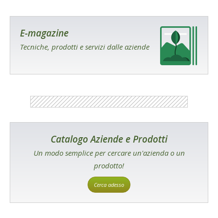
E-magazine
Tecniche, prodotti e servizi dalle aziende
Catalogo Aziende e Prodotti
Un modo semplice per cercare un'azienda o un
prodotto!
Cerca adesso