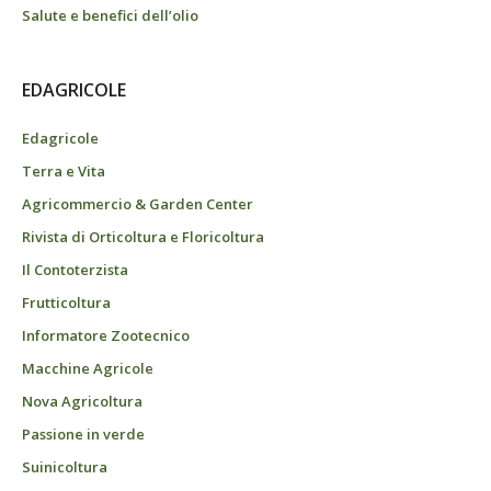
Salute e benefici dell’olio
EDAGRICOLE
Edagricole
Terra e Vita
Agricommercio & Garden Center
Rivista di Orticoltura e Floricoltura
Il Contoterzista
Frutticoltura
Informatore Zootecnico
Macchine Agricole
Nova Agricoltura
Passione in verde
Suinicoltura