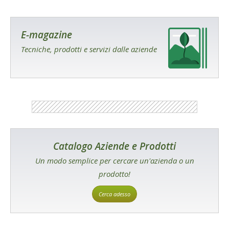
E-magazine
Tecniche, prodotti e servizi dalle aziende
Catalogo Aziende e Prodotti
Un modo semplice per cercare un'azienda o un
prodotto!
Cerca adesso