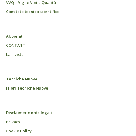
VVQ – Vigne Vini e Qualità
Comitato tecnico scientifico
Abbonati
CONTATTI
La rivista
Tecniche Nuove
I libri Tecniche Nuove
Disclaimer e note legali
Privacy
Cookie Policy