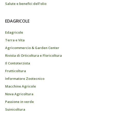
Salute e benefici dell’olio
EDAGRICOLE
Edagricole
Terra e Vita
Agricommercio & Garden Center
Rivista di Orticoltura e Floricoltura
Il Contoterzista
Frutticoltura
Informatore Zootecnico
Macchine Agricole
Nova Agricoltura
Passione in verde
Suinicoltura