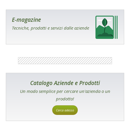
E-magazine
Tecniche, prodotti e servizi dalle aziende
Catalogo Aziende e Prodotti
Un modo semplice per cercare un'azienda o un
prodotto!
Cerca adesso