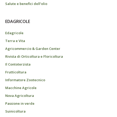
Salute e benefici dell’olio
EDAGRICOLE
Edagricole
Terra e Vita
Agricommercio & Garden Center
Rivista di Orticoltura e Floricoltura
Il Contoterzista
Frutticoltura
Informatore Zootecnico
Macchine Agricole
Nova Agricoltura
Passione in verde
Suinicoltura