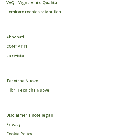
VVQ – Vigne Vini e Qualità
Comitato tecnico scientifico
Abbonati
CONTATTI
La rivista
Tecniche Nuove
I libri Tecniche Nuove
Disclaimer e note legali
Privacy
Cookie Policy