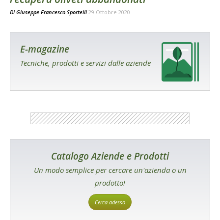
Di
Giuseppe Francesco Sportelli
29 Ottobre 2020
E-magazine
Tecniche, prodotti e servizi dalle aziende
Catalogo Aziende e Prodotti
Un modo semplice per cercare un'azienda o un
prodotto!
Cerca adesso