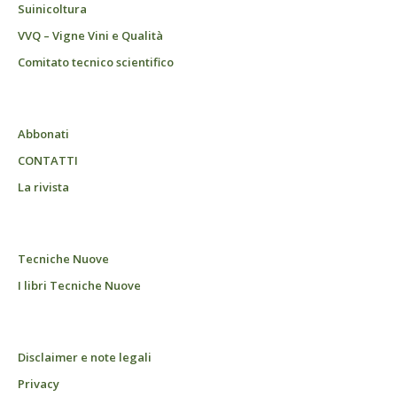
Suinicoltura
VVQ – Vigne Vini e Qualità
Comitato tecnico scientifico
Abbonati
CONTATTI
La rivista
Tecniche Nuove
I libri Tecniche Nuove
Disclaimer e note legali
Privacy