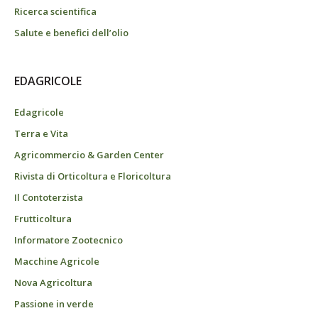
Ricerca scientifica
Salute e benefici dell’olio
EDAGRICOLE
Edagricole
Terra e Vita
Agricommercio & Garden Center
Rivista di Orticoltura e Floricoltura
Il Contoterzista
Frutticoltura
Informatore Zootecnico
Macchine Agricole
Nova Agricoltura
Passione in verde