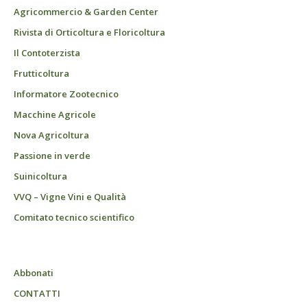
Agricommercio & Garden Center
Rivista di Orticoltura e Floricoltura
Il Contoterzista
Frutticoltura
Informatore Zootecnico
Macchine Agricole
Nova Agricoltura
Passione in verde
Suinicoltura
VVQ – Vigne Vini e Qualità
Comitato tecnico scientifico
Abbonati
CONTATTI