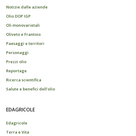
Notizie dalle aziende
Olio DOP IGP
Oli monovarietali
Oliveto e Frantoio
Paesaggi e territori
Personaggi
Prezzi olio
Reportage
Ricerca scientifica
Salute e benefici dell’olio
EDAGRICOLE
Edagricole
Terra e Vita