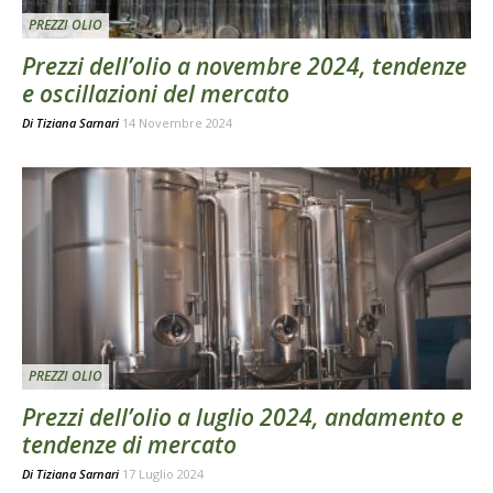
PREZZI OLIO
Prezzi dell’olio a novembre 2024, tendenze
e oscillazioni del mercato
Di
Tiziana Sarnari
14 Novembre 2024
PREZZI OLIO
Prezzi dell’olio a luglio 2024, andamento e
tendenze di mercato
Di
Tiziana Sarnari
17 Luglio 2024