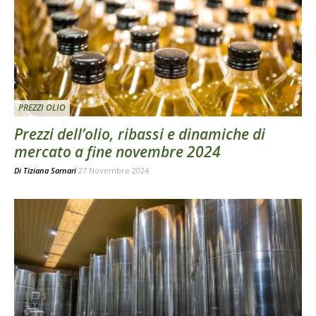
PREZZI OLIO
Prezzi dell’olio, ribassi e dinamiche di
mercato a fine novembre 2024
Di
Tiziana Sarnari
27 Novembre 2024