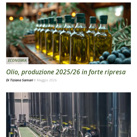
ECONOMIA
Olio, produzione 2025/26 in forte ripresa
Di
Tiziana Sarnari
8 Maggio 2026