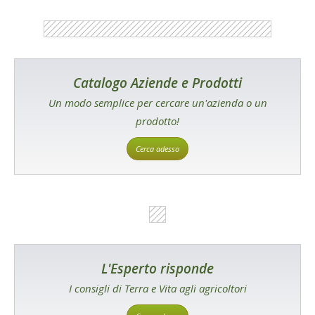
Catalogo Aziende e Prodotti
Un modo semplice per cercare un'azienda o un
prodotto!
Cerca adesso
L'Esperto risponde
I consigli di Terra e Vita agli agricoltori