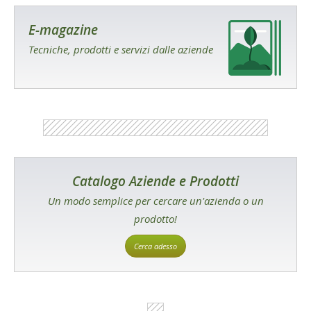
E-magazine
Tecniche, prodotti e servizi dalle aziende
Catalogo Aziende e Prodotti
Un modo semplice per cercare un'azienda o un
prodotto!
Cerca adesso