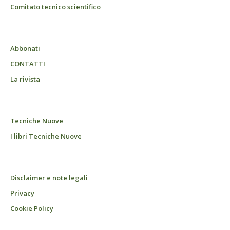
Comitato tecnico scientifico
Abbonati
CONTATTI
La rivista
Tecniche Nuove
I libri Tecniche Nuove
Disclaimer e note legali
Privacy
Cookie Policy