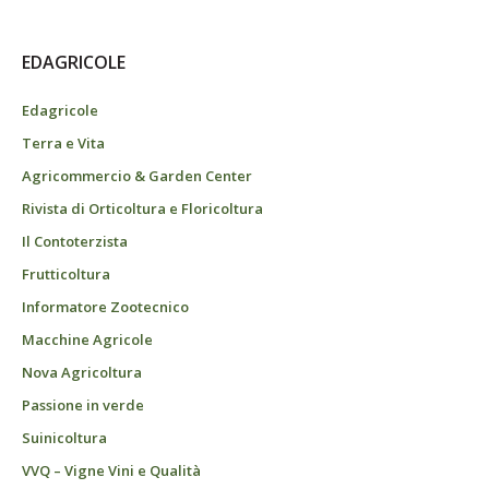
EDAGRICOLE
Edagricole
Terra e Vita
Agricommercio & Garden Center
Rivista di Orticoltura e Floricoltura
Il Contoterzista
Frutticoltura
Informatore Zootecnico
Macchine Agricole
Nova Agricoltura
Passione in verde
Suinicoltura
VVQ – Vigne Vini e Qualità