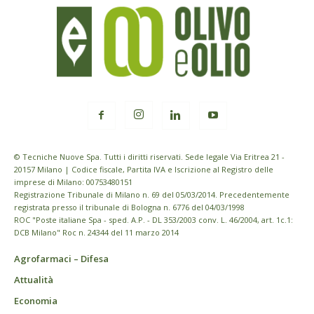
© Tecniche Nuove Spa. Tutti i diritti riservati. Sede legale Via Eritrea 21 -
20157 Milano | Codice fiscale, Partita IVA e Iscrizione al Registro delle
imprese di Milano: 00753480151
Registrazione Tribunale di Milano n. 69 del 05/03/2014. Precedentemente
registrata presso il tribunale di Bologna n. 6776 del 04/03/1998
ROC "Poste italiane Spa - sped. A.P. - DL 353/2003 conv. L. 46/2004, art. 1c.1:
DCB Milano" Roc n. 24344 del 11 marzo 2014
Agrofarmaci – Difesa
Attualità
Economia