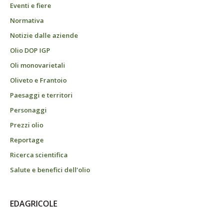
Eventi e fiere
Normativa
Notizie dalle aziende
Olio DOP IGP
Oli monovarietali
Oliveto e Frantoio
Paesaggi e territori
Personaggi
Prezzi olio
Reportage
Ricerca scientifica
Salute e benefici dell’olio
EDAGRICOLE