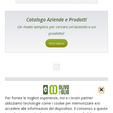
Catalogo Aziende e Prodotti
Un modo semplice per cercare un'azienda o un
prodotto!
Cerca adesso
L'Esperto risponde
I consigli di Terra e Vita agli agricoltori
Per fornire le migliori esperienze, noi e i nostri partner
utilizziamo tecnologie come i cookie per memorizzare e/o
Cerca adesso
accedere alle informazioni del dispositivo. Il consenso a queste