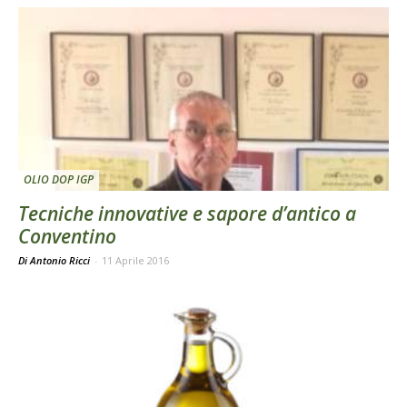
OLIO DOP IGP
Tecniche innovative e sapore d’antico a
Conventino
Di Antonio Ricci
-
11 Aprile 2016