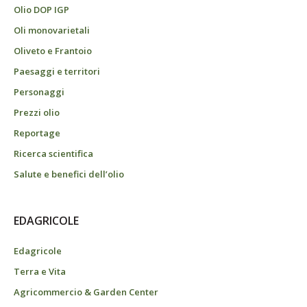
Olio DOP IGP
Oli monovarietali
Oliveto e Frantoio
Paesaggi e territori
Personaggi
Prezzi olio
Reportage
Ricerca scientifica
Salute e benefici dell’olio
EDAGRICOLE
Edagricole
Terra e Vita
Agricommercio & Garden Center