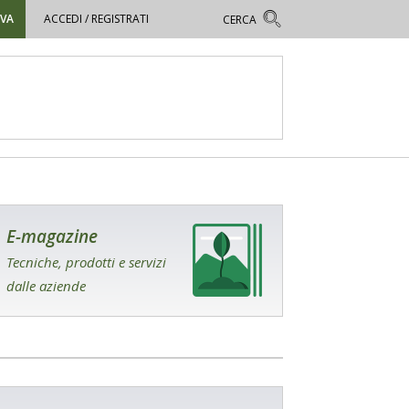
OVA
ACCEDI / REGISTRATI
E-magazine
Tecniche, prodotti e servizi
dalle aziende