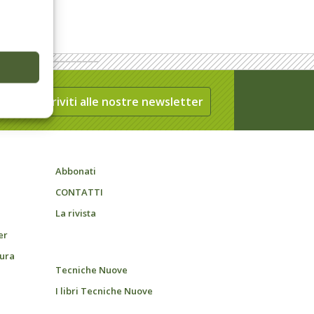
Iscriviti alle nostre newsletter
Abbonati
CONTATTI
La rivista
er
tura
Tecniche Nuove
I libri Tecniche Nuove