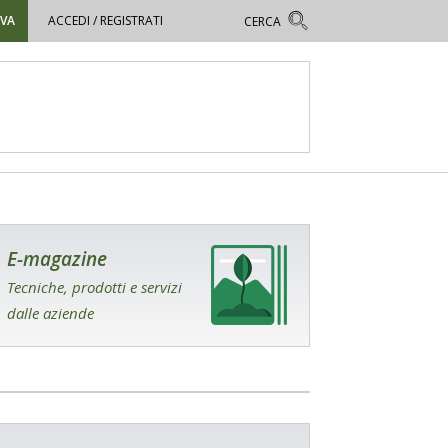
OVA
ACCEDI / REGISTRATI
E-magazine
Tecniche, prodotti e servizi
dalle aziende