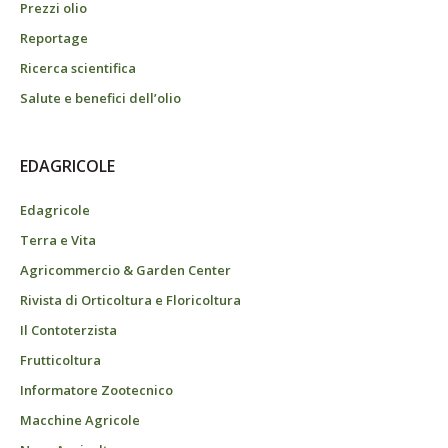
Prezzi olio
Reportage
Ricerca scientifica
Salute e benefici dell’olio
EDAGRICOLE
Edagricole
Terra e Vita
Agricommercio & Garden Center
Rivista di Orticoltura e Floricoltura
Il Contoterzista
Frutticoltura
Informatore Zootecnico
Macchine Agricole