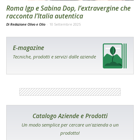
Roma Igp e Sabina Dop, l’extravergine che
racconta l’Italia autentica
Di Redazione Olivo e Olio
-
10 Settembre 2025
E-magazine
Tecniche, prodotti e servizi dalle aziende
Catalogo Aziende e Prodotti
Un modo semplice per cercare un'azienda o un
prodotto!