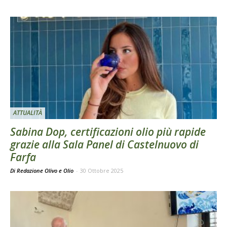
ATTUALITÀ
Sabina Dop, certificazioni olio più rapide
grazie alla Sala Panel di Castelnuovo di
Farfa
Di Redazione Olivo e Olio
-
30 Ottobre 2025