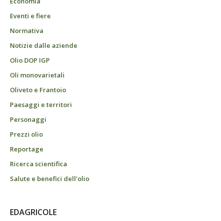
Economia
Eventi e fiere
Normativa
Notizie dalle aziende
Olio DOP IGP
Oli monovarietali
Oliveto e Frantoio
Paesaggi e territori
Personaggi
Prezzi olio
Reportage
Ricerca scientifica
Salute e benefici dell’olio
EDAGRICOLE