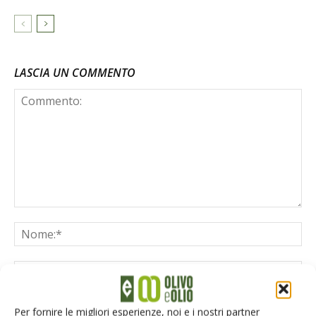
LASCIA UN COMMENTO
Per fornire le migliori esperienze, noi e i nostri partner