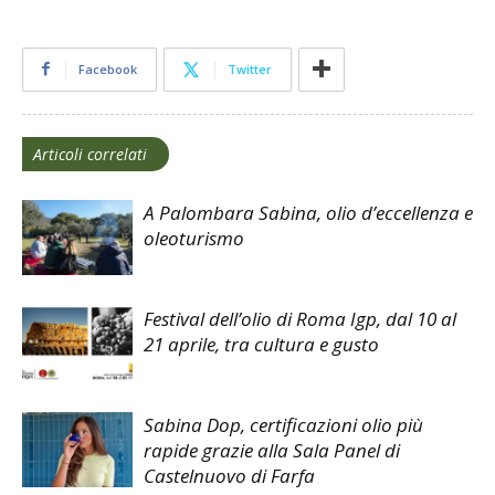
Facebook
Twitter
Articoli correlati
A Palombara Sabina, olio d’eccellenza e
oleoturismo
Festival dell’olio di Roma Igp, dal 10 al
21 aprile, tra cultura e gusto
Sabina Dop, certificazioni olio più
rapide grazie alla Sala Panel di
Castelnuovo di Farfa