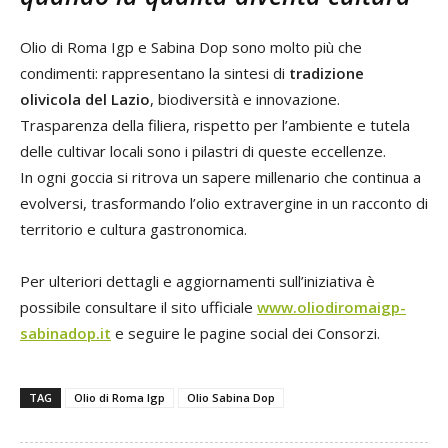
Olio di Roma Igp e Sabina Dop sono molto più che
condimenti: rappresentano la sintesi di
tradizione
olivicola del Lazio
, biodiversità e innovazione.
Trasparenza della filiera, rispetto per l’ambiente e tutela
delle cultivar locali sono i pilastri di queste eccellenze.
In ogni goccia si ritrova un sapere millenario che continua a
evolversi, trasformando l’olio extravergine in un racconto di
territorio e cultura gastronomica.
Per ulteriori dettagli e aggiornamenti sull’iniziativa è
possibile consultare il sito ufficiale
www.oliodiromaigp-
sabinadop.it
e seguire le pagine social dei Consorzi.
TAG
Olio di Roma Igp
Olio Sabina Dop