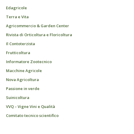
Edagricole
Terra e Vita
Agricommercio & Garden Center
Rivista di Orticoltura e Floricoltura
Il Contoterzista
Frutticoltura
Informatore Zootecnico
Macchine Agricole
Nova Agricoltura
Passione in verde
Suinicoltura
VVQ – Vigne Vini e Qualità
Comitato tecnico scientifico