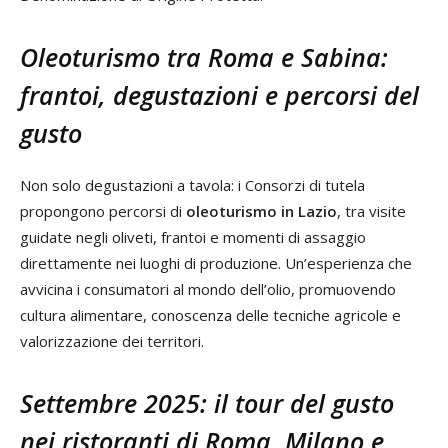
Oleoturismo tra Roma e Sabina:
frantoi, degustazioni e percorsi del
gusto
Non solo degustazioni a tavola: i Consorzi di tutela
propongono percorsi di
oleoturismo in Lazio
, tra visite
guidate negli oliveti, frantoi e momenti di assaggio
direttamente nei luoghi di produzione. Un’esperienza che
avvicina i consumatori al mondo dell’olio, promuovendo
cultura alimentare, conoscenza delle tecniche agricole e
valorizzazione dei territori.
Settembre 2025: il tour del gusto
nei ristoranti di Roma, Milano e