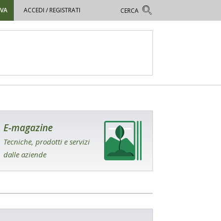
OVA
ACCEDI / REGISTRATI
E-magazine
Tecniche, prodotti e servizi
dalle aziende